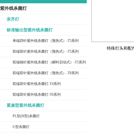
紫外线杀菌灯
汞齐灯
标准输出型紫外线杀菌灯
单端四针紫外线杀菌灯（预热式）-T5系列
特殊灯头和配
双端双针紫外线杀菌灯（预热式）-T5系列
双端独针紫外线杀菌灯（瞬时启动式）-T5系列
双端双针紫外线杀菌灯（预热式）-T8系列
双端双针紫外线杀菌灯-T4系列
双端双针紫外线杀菌灯-T6系列
紧凑型紫外线杀菌灯
PL型(H型)杀菌灯
U型杀菌灯