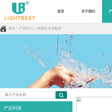
首页
关于我们
首页
>
产品中心
>
特殊灯头和配件
产品列表