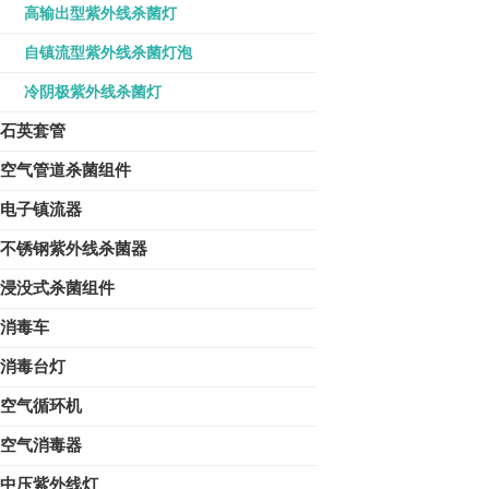
高输出型紫外线杀菌灯
自镇流型紫外线杀菌灯泡
冷阴极紫外线杀菌灯
石英套管
空气管道杀菌组件
电子镇流器
不锈钢紫外线杀菌器
浸没式杀菌组件
消毒车
消毒台灯
空气循环机
空气消毒器
中压紫外线灯