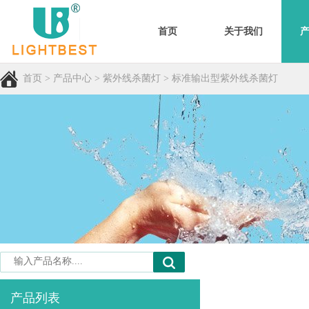
首页
关于我们
首页
>
产品中心
>
紫外线杀菌灯
>
标准输出型紫外线杀菌灯
产品列表