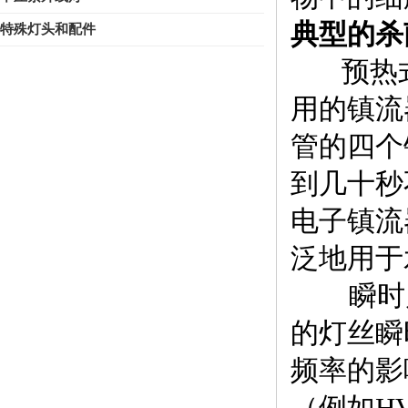
典型的杀
特殊灯头和配件
预热式
用的镇流
管的四个
到几十秒
电子镇流
泛地用于
瞬时启
的灯丝瞬
频率的影