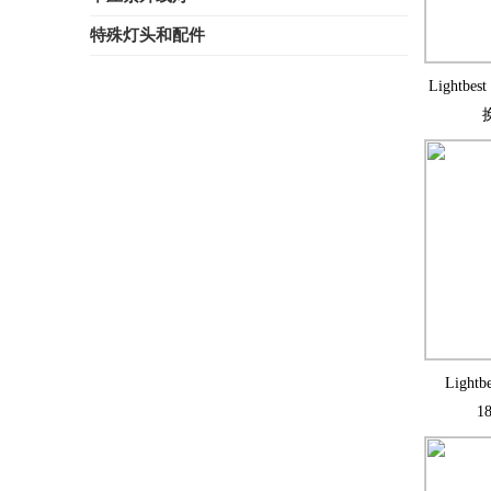
特殊灯头和配件
Lightbe
Light
1