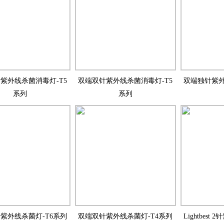
紫外线杀菌消毒灯-T5
双端双针紫外线杀菌消毒灯-T5
双端独针紫外
系列
系列
紫外线杀菌灯-T6系列
双端双针紫外线杀菌灯-T4系列
Lightbes