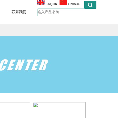
English
Chinese
联系我们