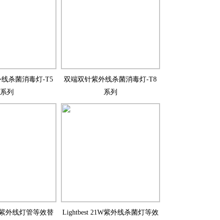
线杀菌消毒灯-T5
双端双针紫外线杀菌消毒灯-T8
系列
系列
t 2针紫外线灯管等效替
Lightbest 21W紫外线杀菌灯等效