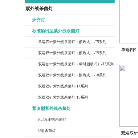
紫外线杀菌灯
汞齐灯
标准输出型紫外线杀菌灯
单端四针紫外线杀菌灯（预热式）-T5系列
单端四针
双端双针紫外线杀菌灯（预热式）-T5系列
双端独针紫外线杀菌灯（瞬时启动式）-T5系列
双端双针紫外线杀菌灯（预热式）-T8系列
双端双针紫外线杀菌灯-T4系列
双端双针紫外线杀菌灯-T6系列
紧凑型紫外线杀菌灯
PL型(H型)杀菌灯
U型杀菌灯
双端双针