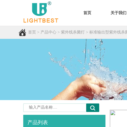
首页
关于我们
首页
>
产品中心
>
紫外线杀菌灯
>
标准输出型紫外线杀
产品列表