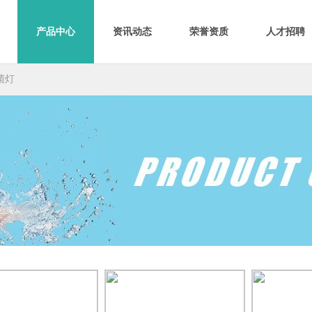
产品中心
资讯动态
荣誉资质
人才招聘
菌灯