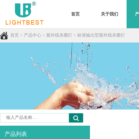
首页
关于我们
首页
>
产品中心
>
紫外线杀菌灯
>
标准输出型紫外线杀菌灯
产品列表